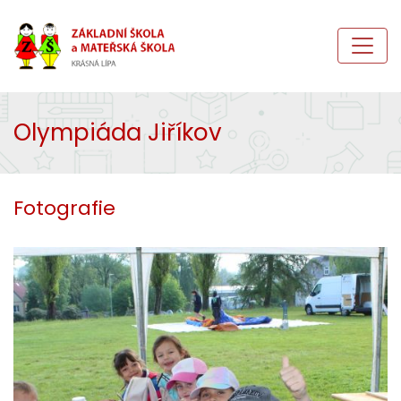
Olympiáda Jiříkov
Fotografie