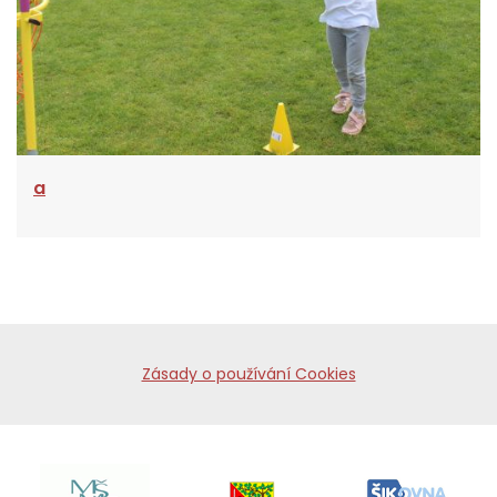
a
Zásady o používání Cookies