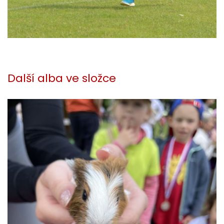
Další alba ve složce