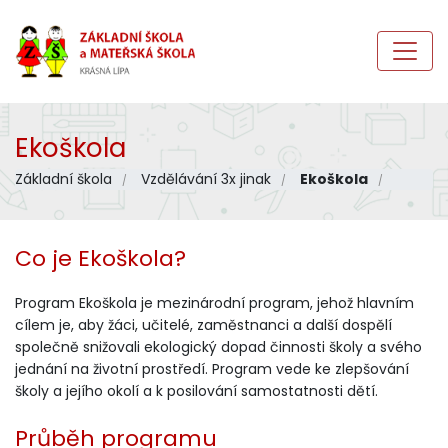
Ekoškola
Základní škola
Vzdělávání 3x jinak
Ekoškola
Co je Ekoškola?
Program Ekoškola je mezinárodní program, jehož hlavním
cílem je, aby žáci, učitelé, zaměstnanci a další dospělí
společně snižovali ekologický dopad činnosti školy a svého
jednání na životní prostředí. Program vede ke zlepšování
školy a jejího okolí a k posilování samostatnosti dětí.
Průběh programu