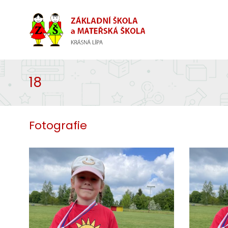
18
Fotografie