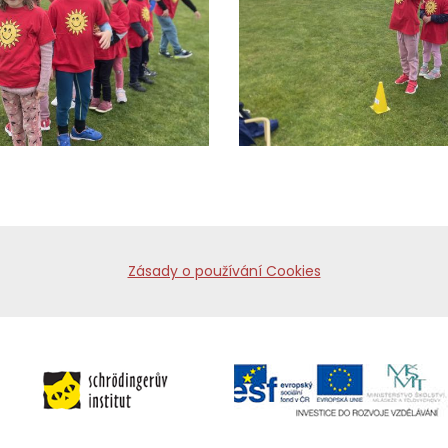
Zásady o používání Cookies