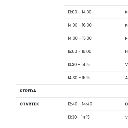
13:00 - 14:30
K
14:30 - 16:00
K
14:00 - 15:00
P
15:00 - 16:00
H
13:30 - 14:15
V
14:30 - 15:15
A
STŘEDA
ČTVRTEK
12:40 - 14:40
D
13:30 - 14:15
V