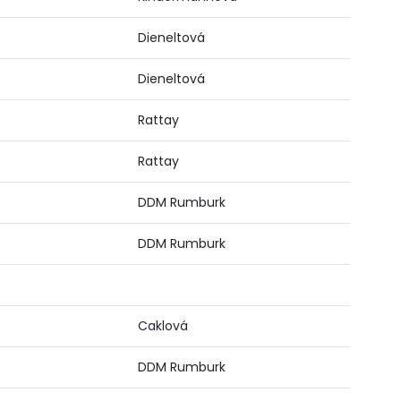
Dieneltová
Dieneltová
Rattay
Rattay
DDM Rumburk
DDM Rumburk
Caklová
DDM Rumburk