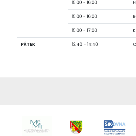
15:00 - 16:00
H
15:00 - 16:00
B
15:00 - 17:00
K
PÁTEK
12:40 - 14:40
C