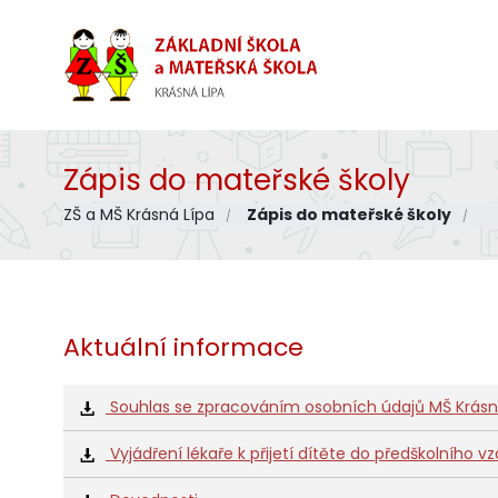
Zápis do mateřské školy
ZŠ a MŠ Krásná Lípa
Zápis do mateřské školy
Aktuální informace
Souhlas se zpracováním osobních údajů MŠ Krásn
Vyjádření lékaře k přijetí dítěte do předškolního v