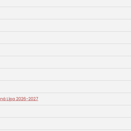
ásná Lípa 2026-2027