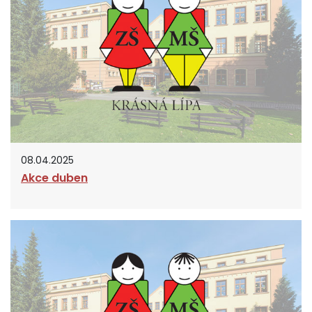
08.04.2025
Akce duben