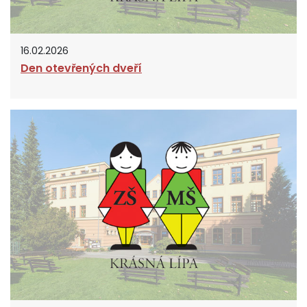
16.02.2026
Den otevřených dveří