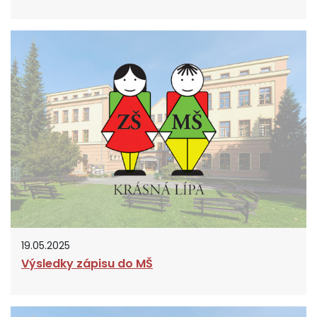
19.05.2025
Výsledky zápisu do MŠ