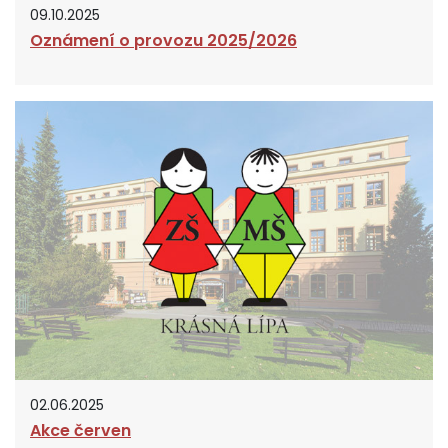
09.10.2025
Oznámení o provozu 2025/2026
02.06.2025
Akce červen