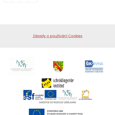
Zásady o používání Cookies