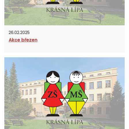
26.02.2025
Akce březen