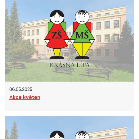
06.05.2025
Akce květen