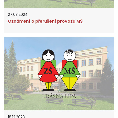
27.03.2024
Oznámení o přerušení provozu MŠ
18.12.2023