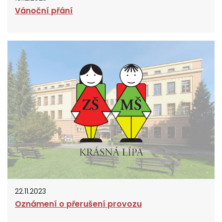
Vánoční přání
22.11.2023
Oznámení o přerušení provozu