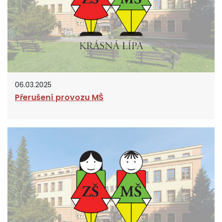
06.03.2025
Přerušení provozu MŠ