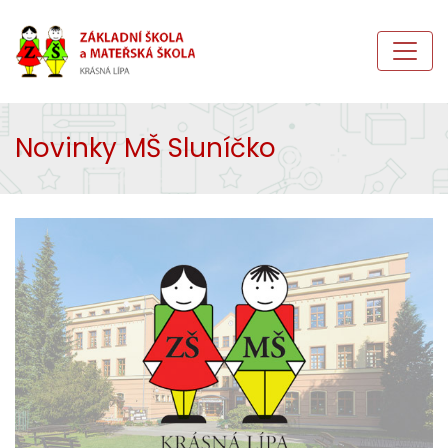
Novinky MŠ Sluníčko