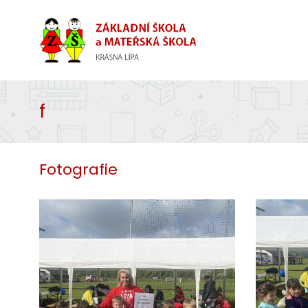
f
Fotografie