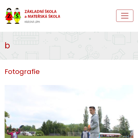
b
Fotografie