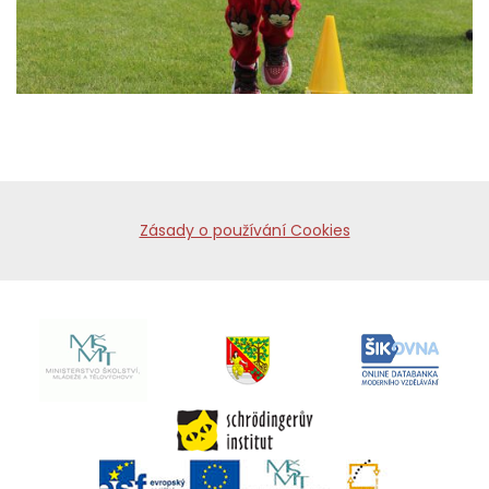
Zásady o používání Cookies