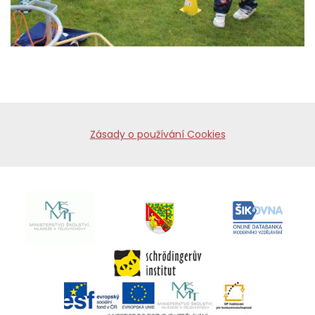
Zásady o používání Cookies