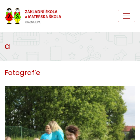
a
Fotografie