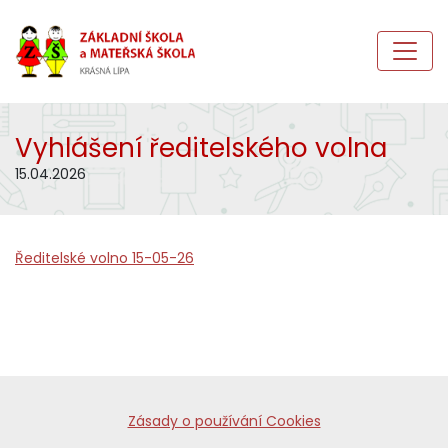
Vyhlášení ředitelského volna
15.04.2026
Ředitelské volno 15-05-26
Zásady o používání Cookies