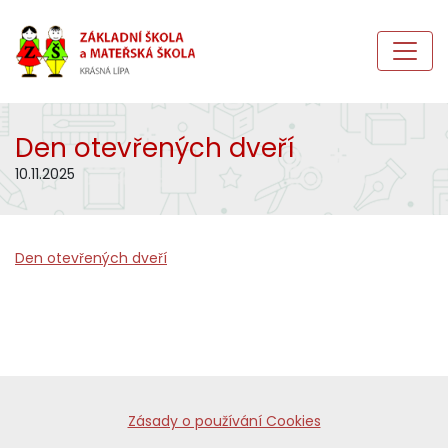
Den otevřených dveří
10.11.2025
Den otevřených dveří
Zásady o používání Cookies