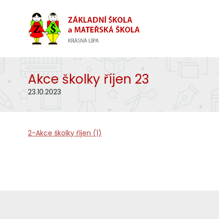
Akce školky říjen 23
23.10.2023
2-Akce školky říjen (1)