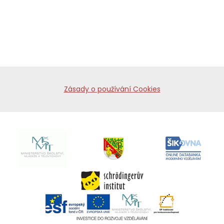
Zásady o používání Cookies