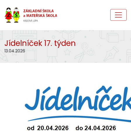
Jídelníček 17. týden
13.04.2026