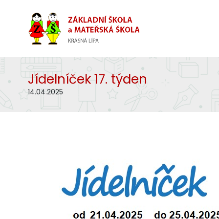
Jídelníček 17. týden
14.04.2025