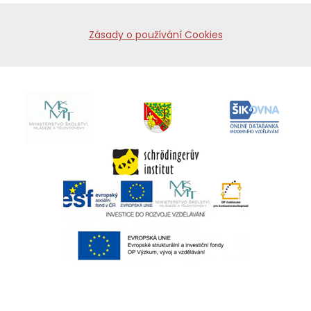
Zásady o používání Cookies