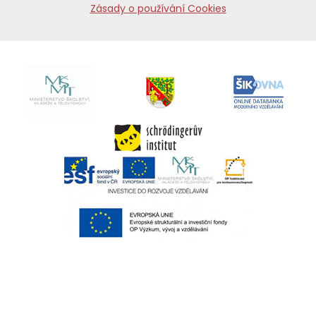
Zásady o používání Cookies