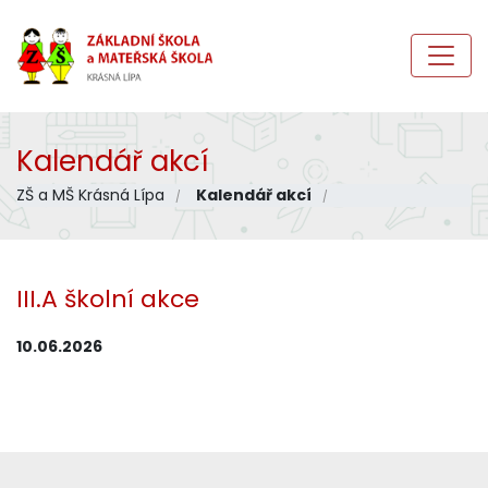
Kalendář akcí
ZŠ a MŠ Krásná Lípa
Kalendář akcí
III.A školní akce
10.06.2026