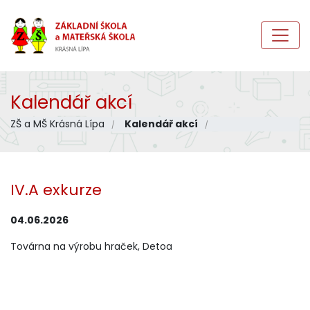
Kalendář akcí
ZŠ a MŠ Krásná Lípa
Kalendář akcí
IV.A exkurze
04.06.2026
Továrna na výrobu hraček, Detoa