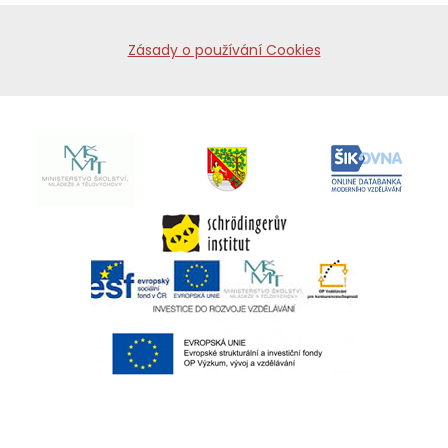
Zásady o používání Cookies