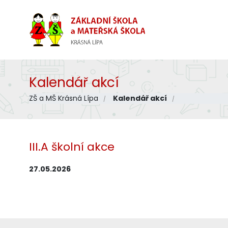
Kalendář akcí
ZŠ a MŠ Krásná Lípa
Kalendář akcí
III.A školní akce
27.05.2026