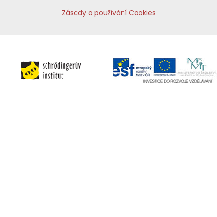
Zásady o používání Cookies