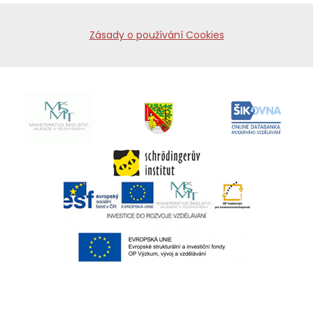
Zásady o používání Cookies