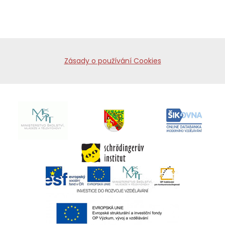
Zásady o používání Cookies