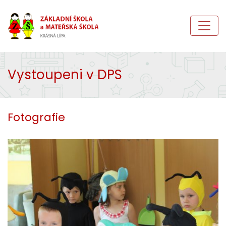
Vystoupeni v DPS
Fotografie