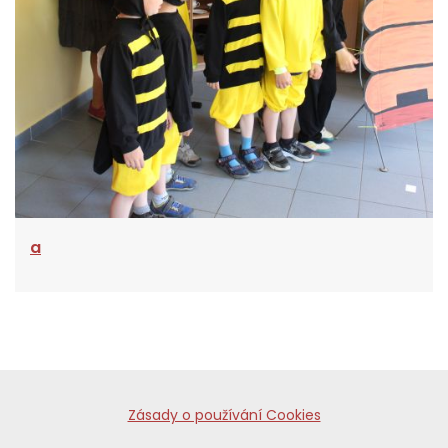
a
Zásady o používání Cookies