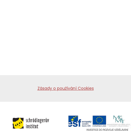
Zásady o používání Cookies