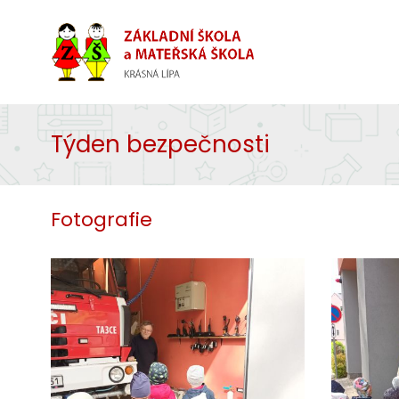
Týden bezpečnosti
Fotografie