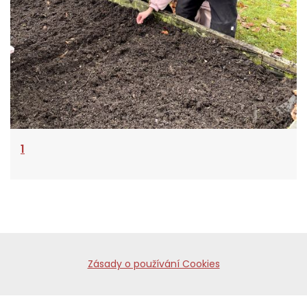
1
Zásady o používání Cookies