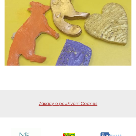
Zásady o používání Cookies