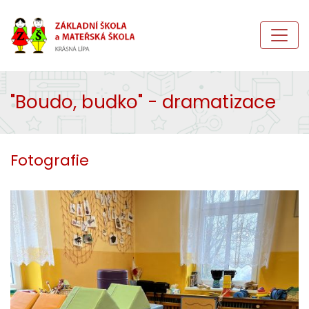
"Boudo, budko" - dramatizace
Fotografie