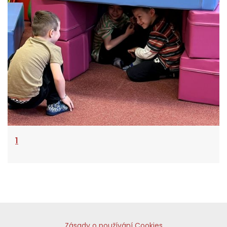
1
Zásady o používání Cookies