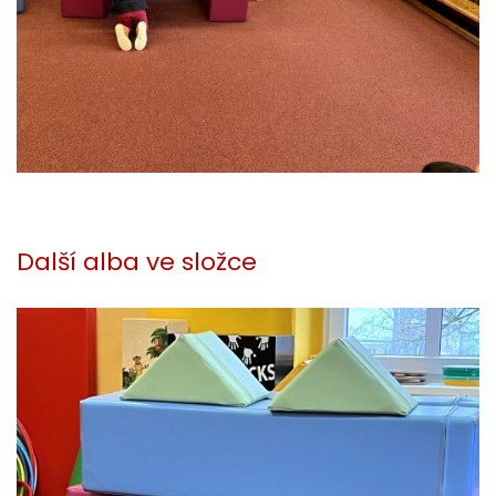
Další alba ve složce