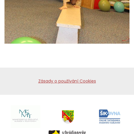
Zásady o používání Cookies