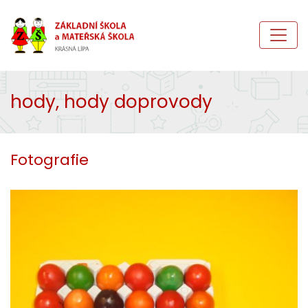
hody, hody doprovody
Fotografie