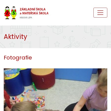
Aktivity
Fotografie