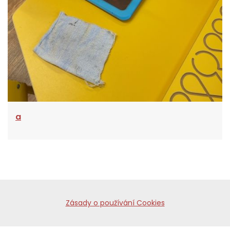
a
Zásady o používání Cookies