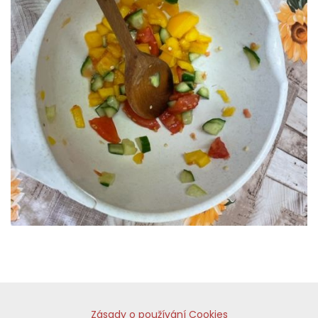
Zásady o používání Cookies