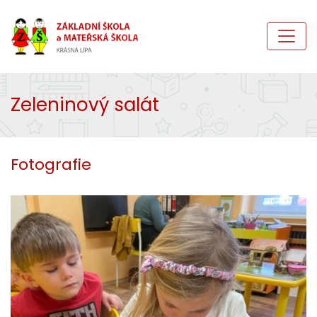
Zeleninový salát
Fotografie