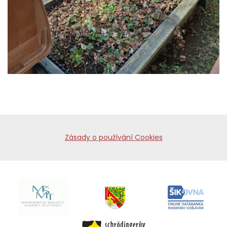
Zásady o používání Cookies