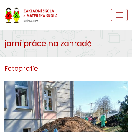
jarní práce na zahradě
Fotografie