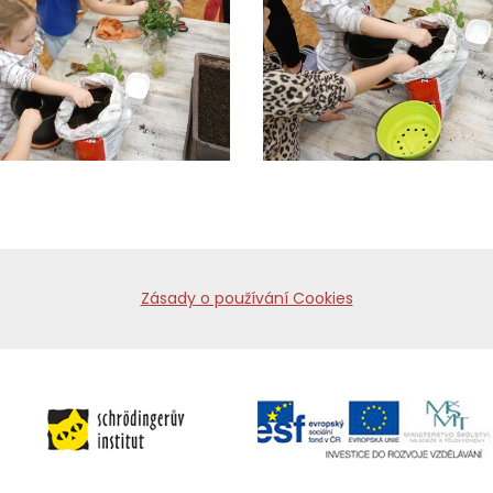
Zásady o používání Cookies