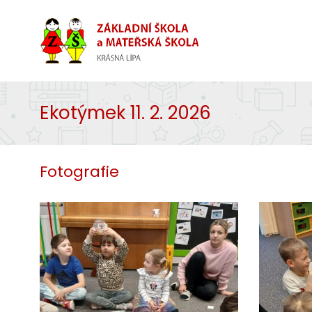
Ekotýmek 11. 2. 2026
Fotografie