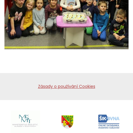
Zásady o používání Cookies