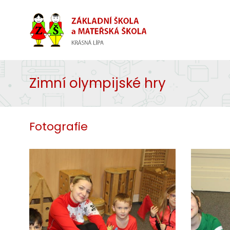
Zimní olympijské hry
Fotografie