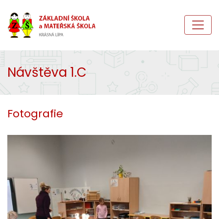
Návštěva 1.C
Fotografie