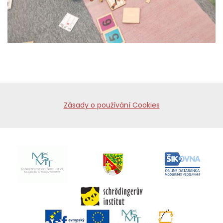
Zásady o používání Cookies