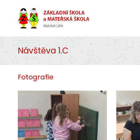
Návštěva 1.C
Fotografie