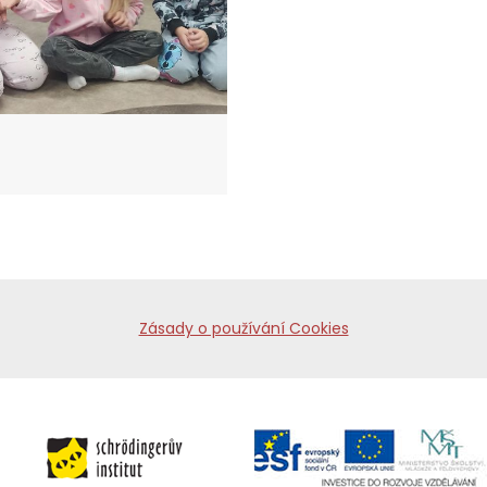
Zásady o používání Cookies