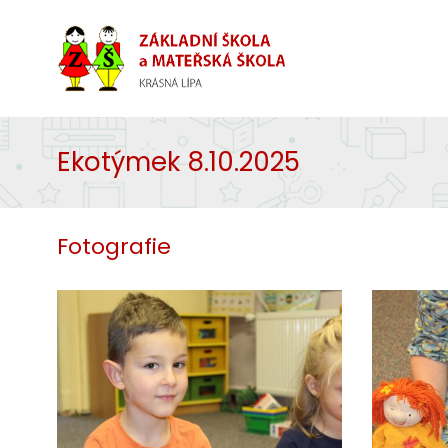
Ekotýmek 8.10.2025
Fotografie