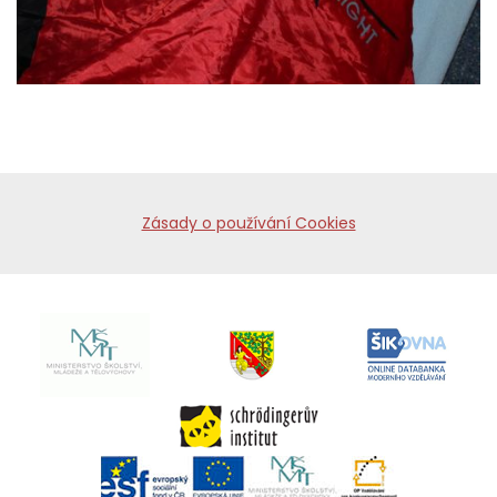
Zásady o používání Cookies