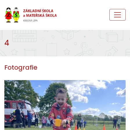
4
Fotografie