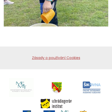
Zásady o používání Cookies