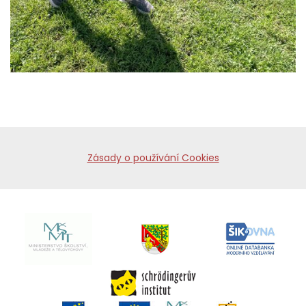
Zásady o používání Cookies