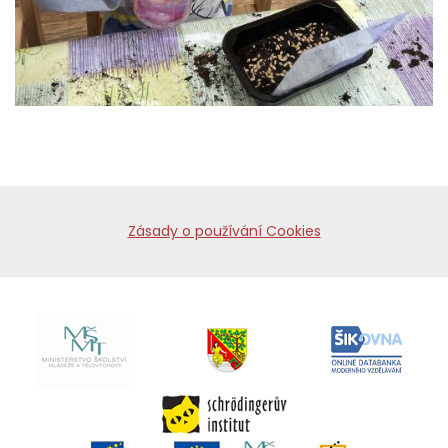
Zásady o používání Cookies