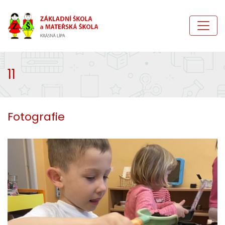
11
Fotografie