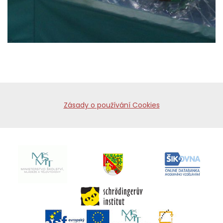
Zásady o používání Cookies