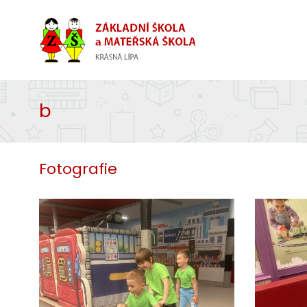
b
Fotografie