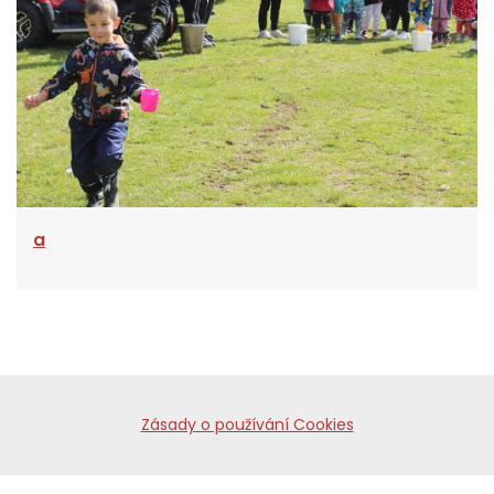
a
Zásady o používání Cookies