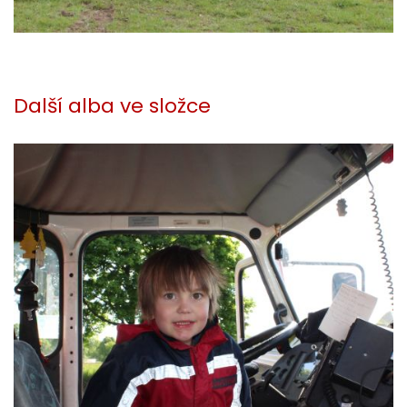
Další alba ve složce