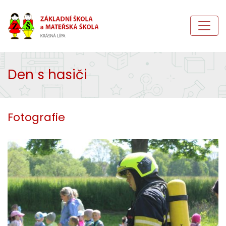
Den s hasiči
Fotografie