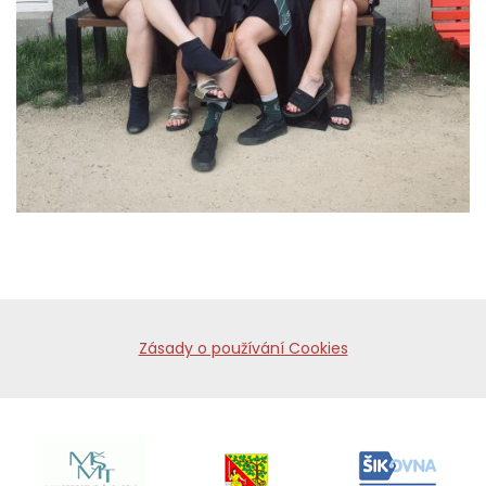
Zásady o používání Cookies