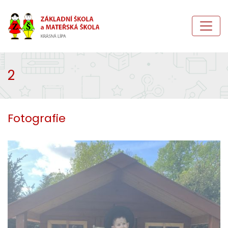
2
Fotografie