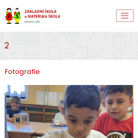
2
Fotografie