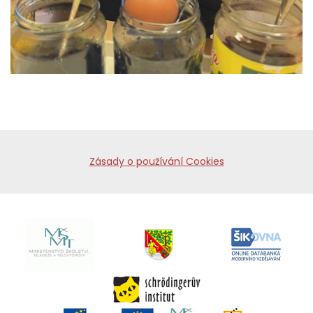
Zásady o používání Cookies