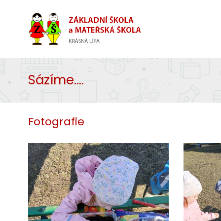
Sázíme....
Fotografie