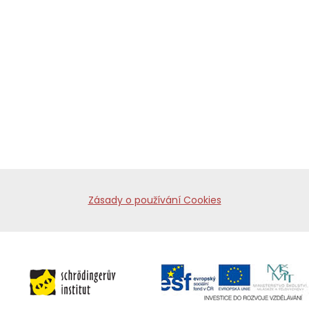
Zásady o používání Cookies