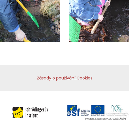
Zásady o používání Cookies