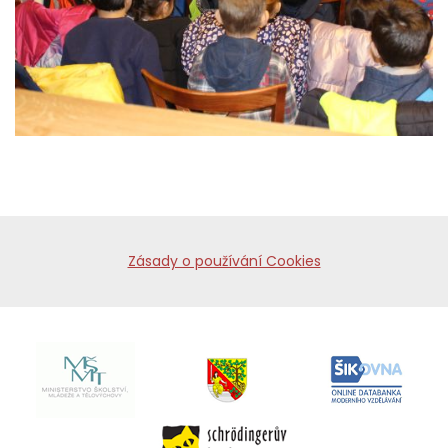
Zásady o používání Cookies