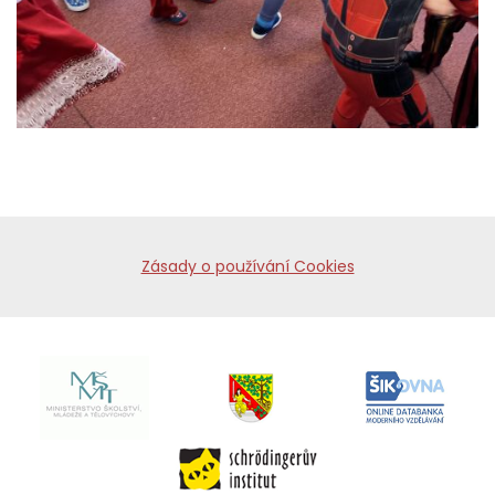
Zásady o používání Cookies