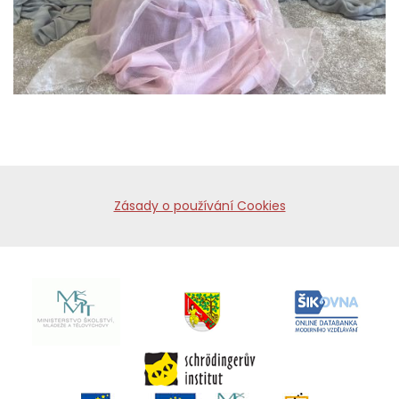
Zásady o používání Cookies