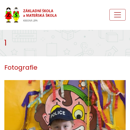
1
Fotografie